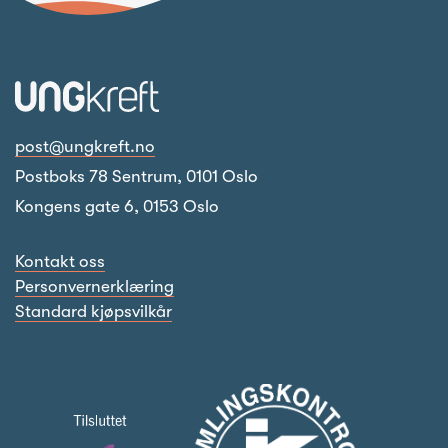
post@ungkreft.no
Postboks 78 Sentrum, 0101 Oslo
Kongens gate 6, 0153 Oslo
Kontakt oss
Personvernerklæring
Standard kjøpsvilkår