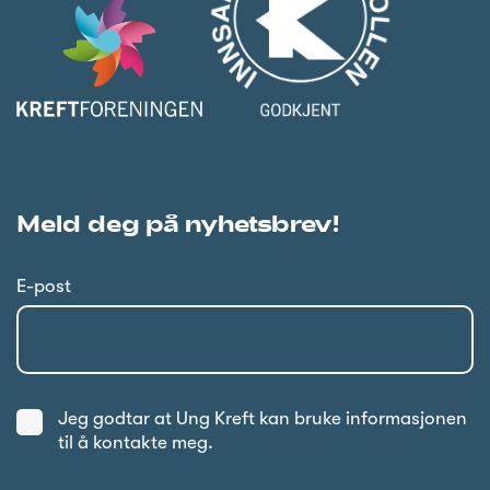
Meld deg på nyhetsbrev!
E-post
Jeg godtar at Ung Kreft kan bruke informasjonen
til å kontakte meg.