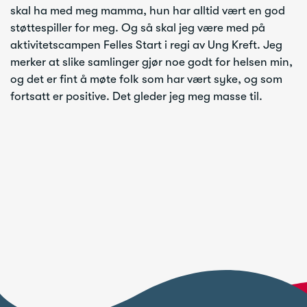
skal ha med meg mamma, hun har alltid vært en god
støttespiller for meg. Og så skal jeg være med på
aktivitetscampen Felles Start i regi av Ung Kreft. Jeg
merker at slike samlinger gjør noe godt for helsen min,
og det er fint å møte folk som har vært syke, og som
fortsatt er positive. Det gleder jeg meg masse til.