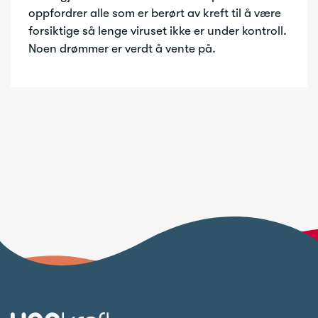
oppfordrer alle som er berørt av kreft til å være
forsiktige så lenge viruset ikke er under kontroll.
Noen drømmer er verdt å vente på.