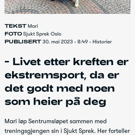
TEKST
Mari
FOTO
Sjukt Sprek Oslo
PUBLISERT
30. mai 2023 - 8:49 - Historier
- Livet etter kreften er
ekstremsport, da er
det godt med noen
som heier på deg
Mari løp Sentrumsløpet sammen med
treningsgjengen sin i Sjukt Sprek. Her forteller