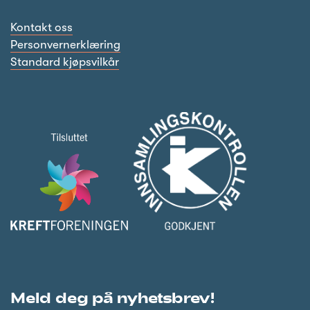
Kontakt oss
Personvernerklæring
Standard kjøpsvilkår
Meld deg på nyhetsbrev!