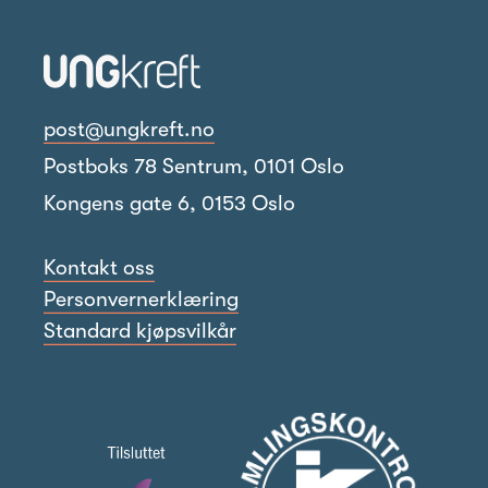
post@ungkreft.no
Postboks 78 Sentrum, 0101 Oslo
Kongens gate 6, 0153 Oslo
Kontakt oss
Personvernerklæring
Standard kjøpsvilkår