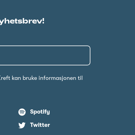
yhetsbrev!
reft kan bruke informasjonen til
Spotify
Twitter