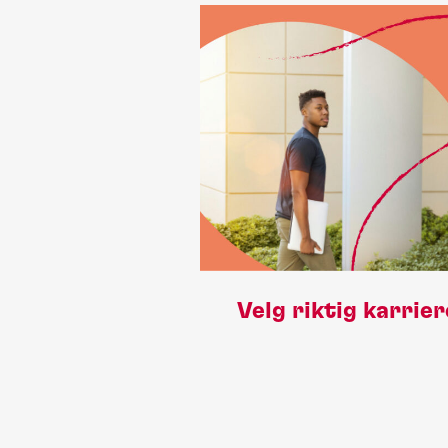
Velg riktig karrier