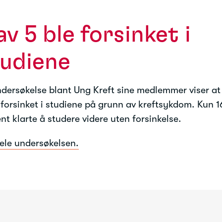
av 5 ble forsinket i
tudiene
dersøkelse blant Ung Kreft sine medlemmer viser at
 forsinket i studiene på grunn av kreftsykdom. Kun 1
nt klarte å studere videre uten forsinkelse.
ele undersøkelsen.